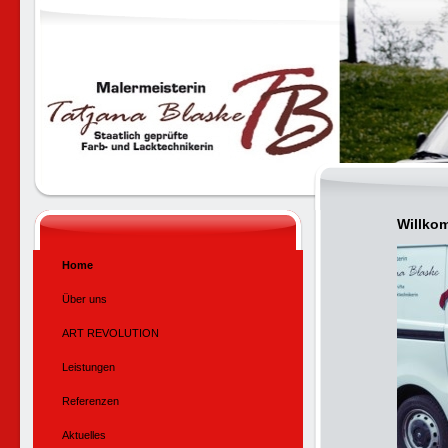
Willkom
Home
Über uns
ART REVOLUTION
Leistungen
Referenzen
Aktuelles