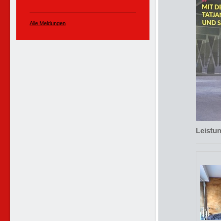
Alle Meldungen
Leistu