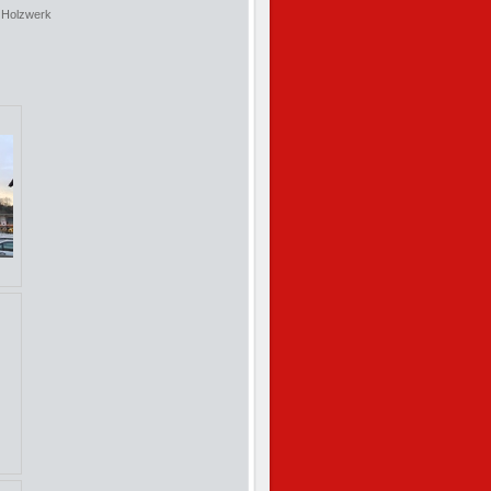
 Holzwerk