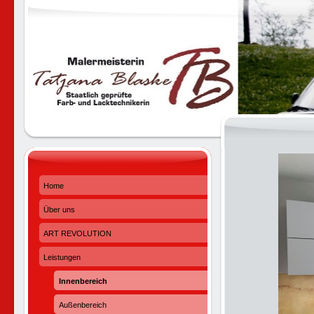
Home
Über uns
ART REVOLUTION
Leistungen
Innenbereich
Außenbereich